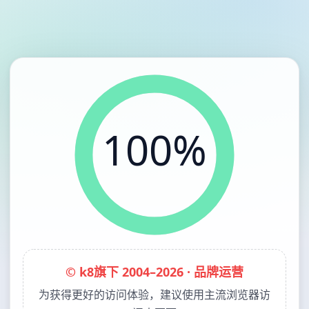
100%
© k8旗下 2004–2026 · 品牌运营
为获得更好的访问体验，建议使用主流浏览器访